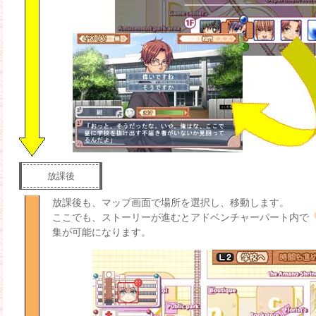
放課後
放課後も、マップ画面で場所を選択し、移動します。
ここでも、ストーリーが進むとアドベンチャーパート内で
集が可能になります。