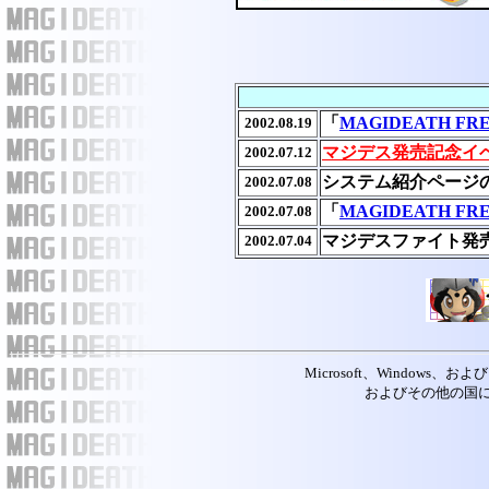
「
MAGIDEATH FR
2002.08.19
マジデス発売記念イ
2002.07.12
システム紹介ページ
2002.07.08
「
MAGIDEATH FR
2002.07.08
マジデスファイト発
2002.07.04
Microsoft、Windows、および 
およびその他の国