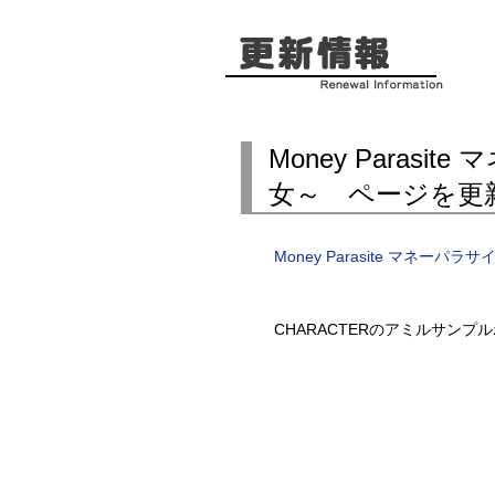
Money Parasi
女～ ページを更
Money Parasite マネーパ
CHARACTERのアミルサン