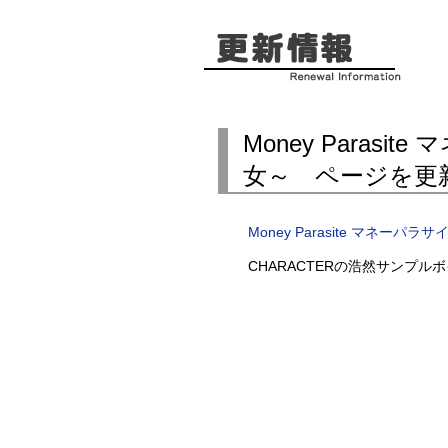
Money Parasi
女～ ページを更
Money Parasite マネーパ
CHARACTERの浩然サンプ