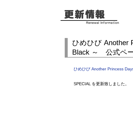
ひめひび Another Pr
Black ～ 公式
ひめひび Another Princess Days
SPECIAL を更新致しました。