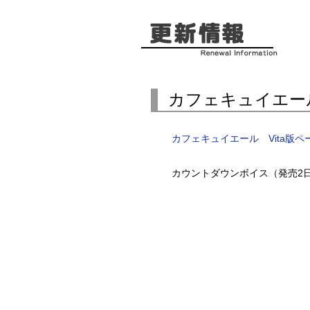
カフェキュイエール
カフェキュイエール Vita版ペ
カウントダウンボイス（発売2