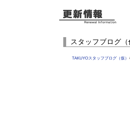
スタッフブログ（
TAKUYOスタッフブログ（仮）