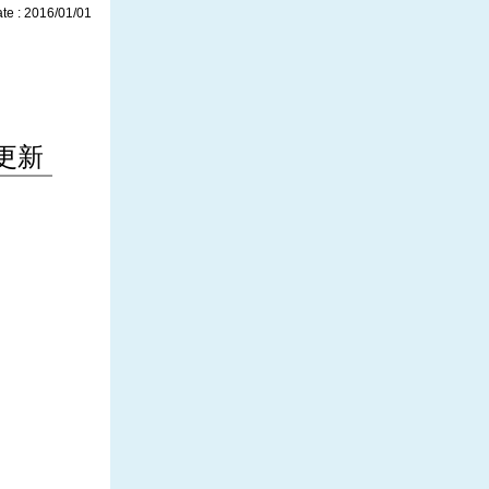
te : 2016/01/01
更新