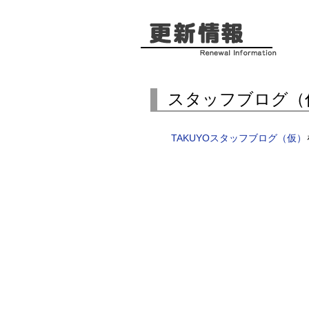
スタッフブログ（
TAKUYOスタッフブログ（仮）