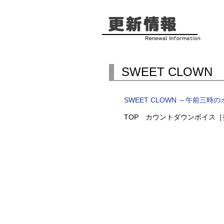
SWEET CLOW
SWEET CLOWN ～午前三
TOP カウントダウンボイス