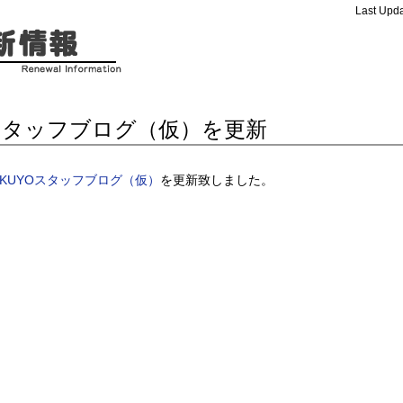
Last Upda
スタッフブログ（仮）を更新
AKUYOスタッフブログ（仮）
を更新致しました。