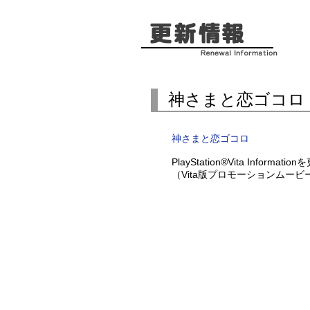
神さまと恋ゴコロ
神さまと恋ゴコロ
PlayStation®Vita Informa
（Vita版プロモーションムービ