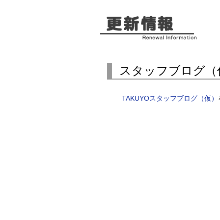
スタッフブログ（
TAKUYOスタッフブログ（仮）