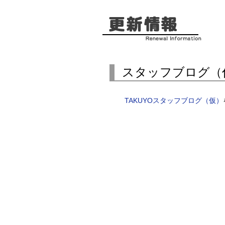
スタッフブログ（
TAKUYOスタッフブログ（仮）