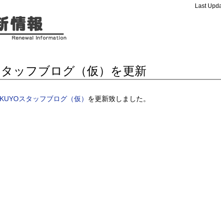
Last Upda
スタッフブログ（仮）を更新
AKUYOスタッフブログ（仮）
を更新致しました。