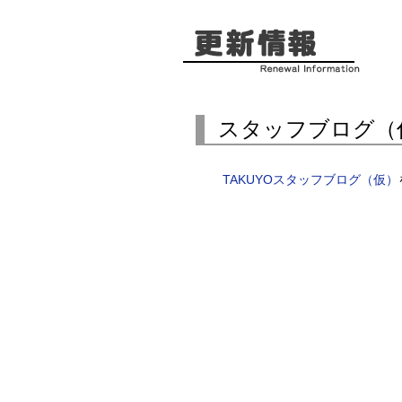
スタッフブログ（
TAKUYOスタッフブログ（仮）