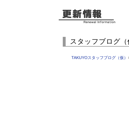
スタッフブログ（
TAKUYOスタッフブログ（仮）