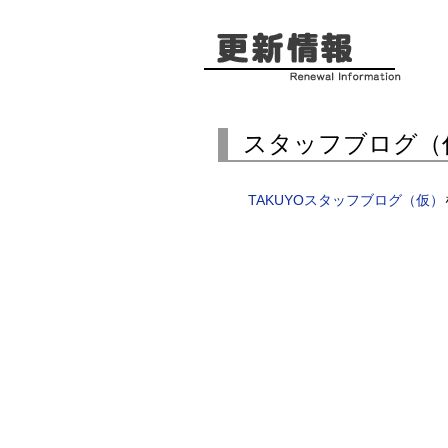
スタッフブログ（
TAKUYOスタッフブログ（仮）