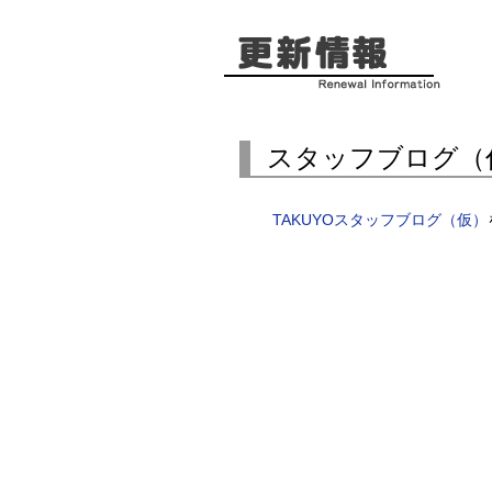
スタッフブログ（
TAKUYOスタッフブログ（仮）