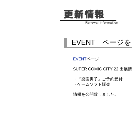
EVENT ページ
EVENT
ページ
SUPER COMIC CITY 22 出展
・『楽園男子』ご予約受付
・ゲームソフト販売
情報を公開致しました。