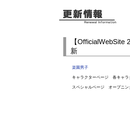
【OfficialWeb
新
楽園男子
キャラクターページ 各キャラク
スペシャルページ オープニン