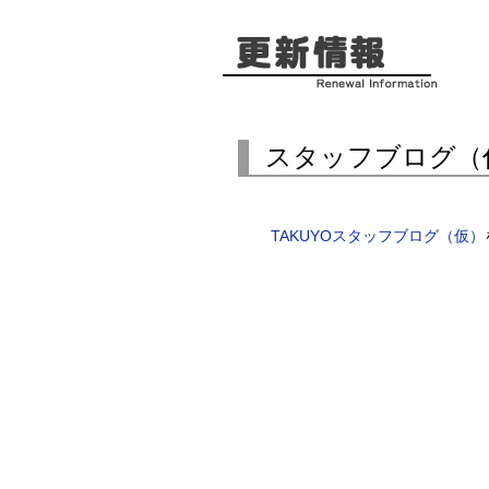
スタッフブログ（
TAKUYOスタッフブログ（仮）