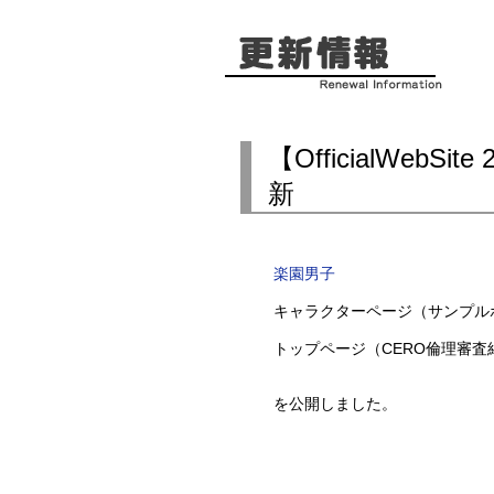
【OfficialWeb
新
楽園男子
キャラクターページ（サンプル
トップページ（CERO倫理審査
を公開しました。