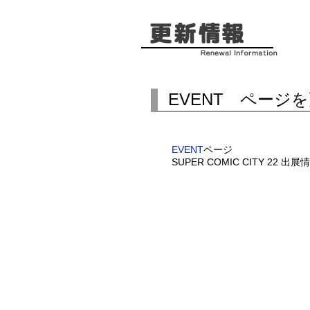
EVENT ページ
EVENT
ページ
SUPER COMIC CITY 22