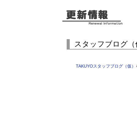
スタッフブログ（
TAKUYOスタッフブログ（仮）