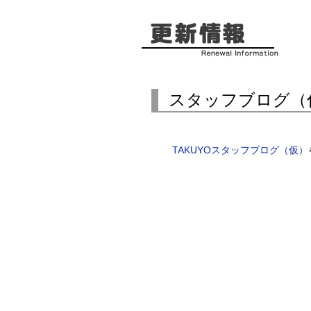
スタッフブログ（
TAKUYOスタッフブログ（仮）