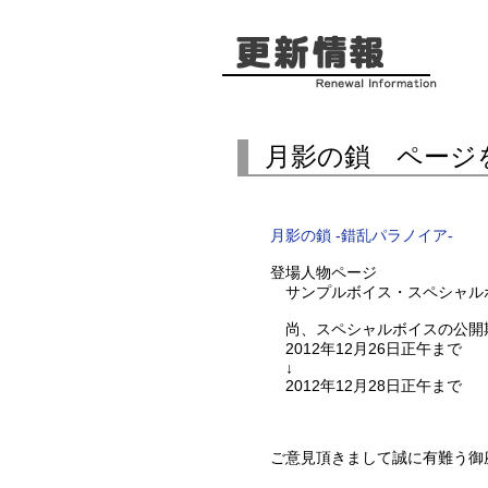
月影の鎖 ページ
月影の鎖 -錯乱パラノイア-
登場人物ページ
サンプルボイス・スペシャル
尚、スペシャルボイスの公開
2012年12月26日正午まで
↓
2012年12月28日正午まで
ご意見頂きまして誠に有難う御