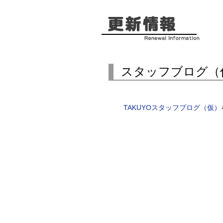
スタッフブログ（
TAKUYOスタッフブログ（仮）