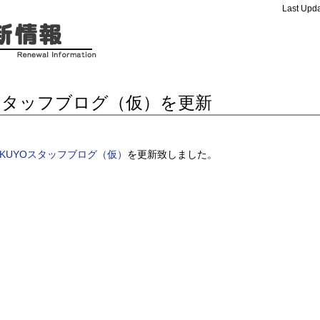
Last Upda
スタッフブログ（仮）を更新
AKUYOスタッフブログ（仮）
を更新致しました。