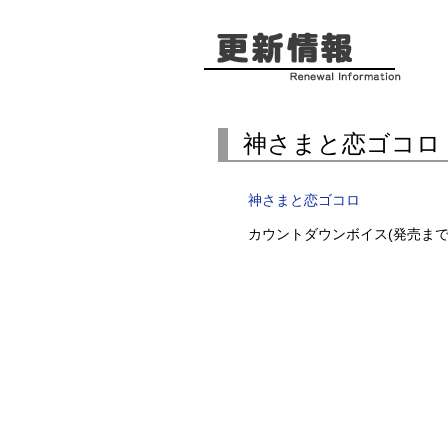
神さまと恋ゴコロ
神さまと恋ゴコロ
カウントダウンボイス(発売まで