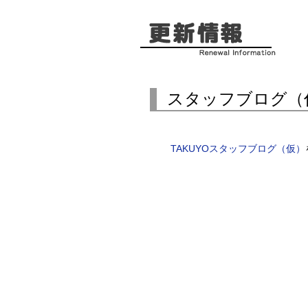
スタッフブログ（
TAKUYOスタッフブログ（仮）