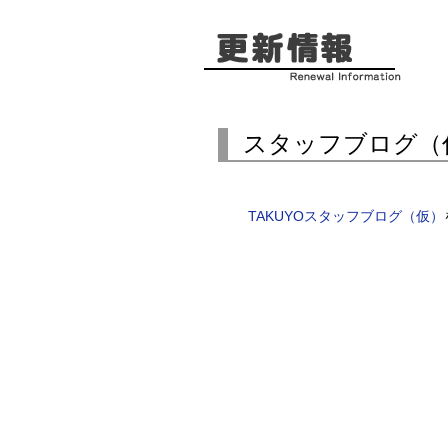
スタッフブログ（
TAKUYOスタッフブログ（仮）