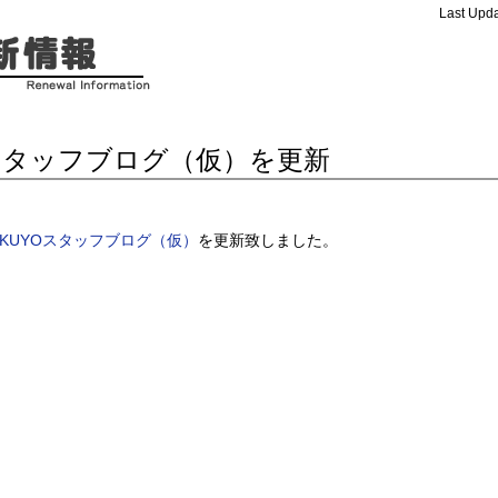
Last Upda
スタッフブログ（仮）を更新
AKUYOスタッフブログ（仮）
を更新致しました。