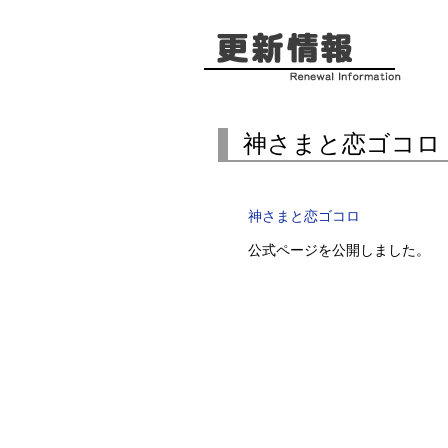
神さまと恋ゴコロ
神さまと恋ゴコロ
公式ページを公開しました。