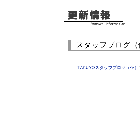
スタッフブログ（
TAKUYOスタッフブログ（仮）