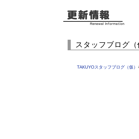
スタッフブログ（
TAKUYOスタッフブログ（仮）