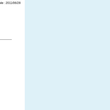
te : 2011/06/28