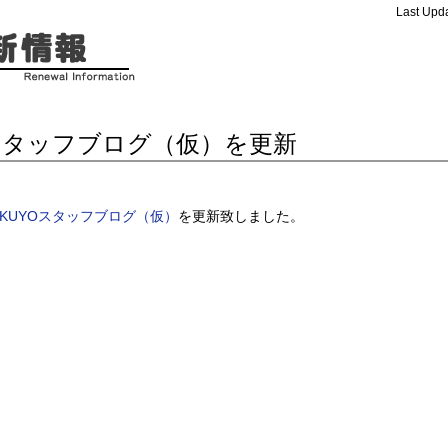
Last Upda
スタッフブログ（仮）を更新
AKUYOスタッフブログ（仮）
を更新致しました。