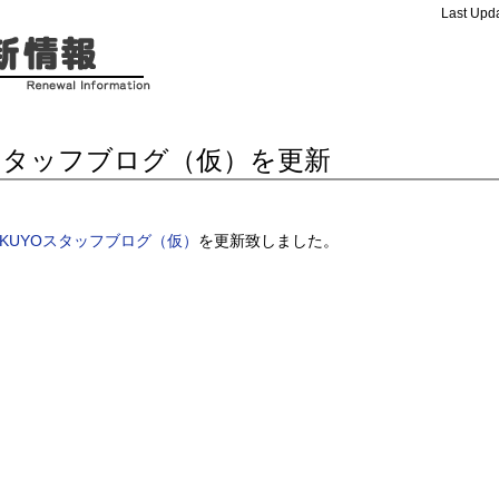
Last Upda
スタッフブログ（仮）を更新
AKUYOスタッフブログ（仮）
を更新致しました。