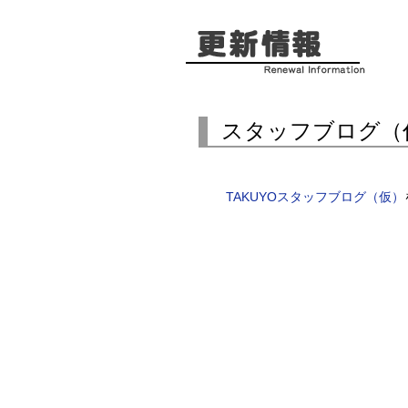
スタッフブログ（
TAKUYOスタッフブログ（仮）