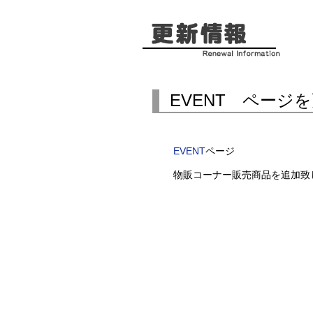
EVENT ページ
EVENT
ページ
物販コーナー販売商品を追加致