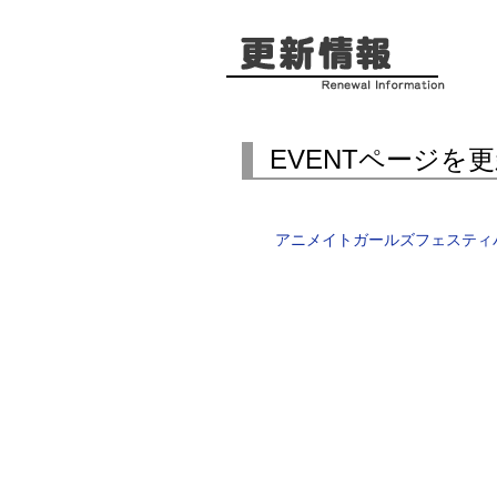
EVENTページを
アニメイトガールズフェスティバ