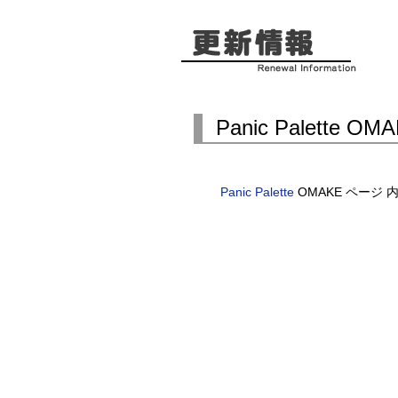
Panic Palette
Panic Palette
OMAKE ページ