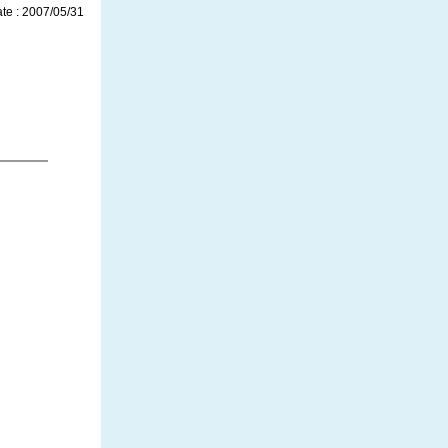
te : 2007/05/31