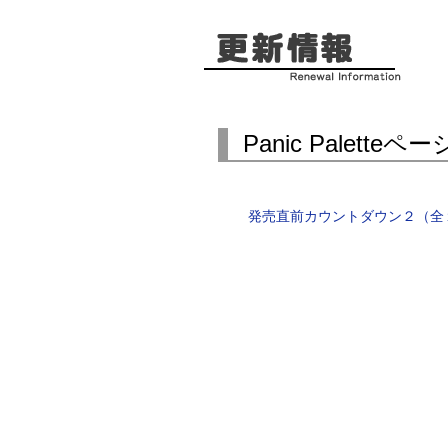
Panic Palette
発売直前カウントダウン２（全