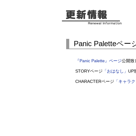
Panic Palette
『Panic Palette』ページ
公開致
STORYページ
「おはなし」
UP
CHARACTERページ
「キャラク