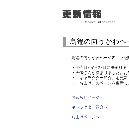
鳥篭の向うがわペ
鳥篭の向うがわページ内、下記
・発売日が7月27日に決まりま
・声優さんが決まりました。お
・「キャラクター紹介」を更新
・「おまけ」のページを更新し
お知らせページへ
キャラクター紹介へ
おまけページへ